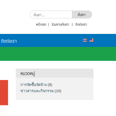
ค้นหา
สำหรับ:
หน้าแรก
|
ร่วมงานกับเรา
|
ติดต่อเรา
ติดต่อเรา
หมวดหมู่
การจัดซื้อจัดจ้าง
(8)
ข่าวสารและกิจกรรม
(10)